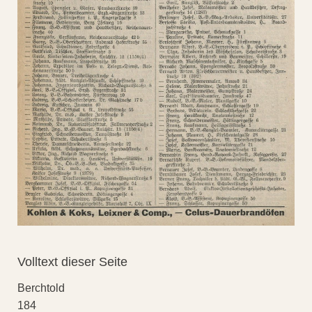
Volltext dieser Seite
Berchtold
184