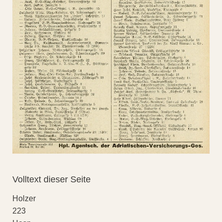
Volltext dieser Seite
Holzer
223