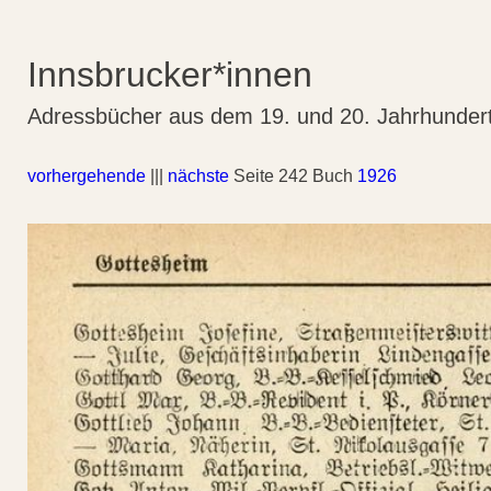
Innsbrucker*innen
Adressbücher aus dem 19. und 20. Jahrhunder
vorhergehende
|||
nächste
Seite 242 Buch
1926