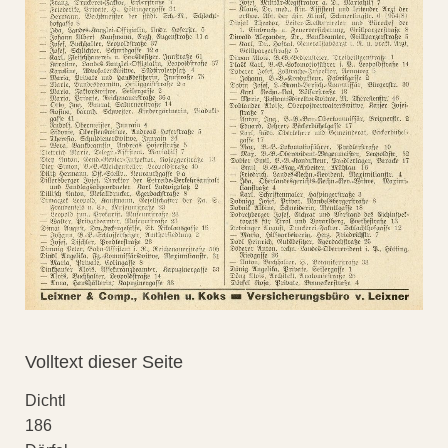
Volltext dieser Seite
Dichtl
186