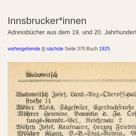
Innsbrucker*innen
Adressbücher aus dem 19. und 20. Jahrhunder
vorhergehende
|||
nächste
Seite 370 Buch
1925