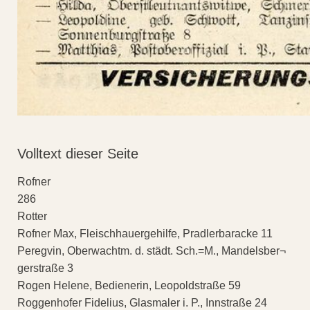
Volltext dieser Seite
Rofner
286
Rotter
Rofner Max, Fleischhauergehilfe, Pradlerbaracke 11
Peregvin, Oberwachtm. d. städt. Sch.=M., Mandelsber¬
gerstraße 3
Rogen Helene, Bedienerin, Leopoldstraße 59
Roggenhofer Fidelius, Glasmaler i. P., Innstraße 24