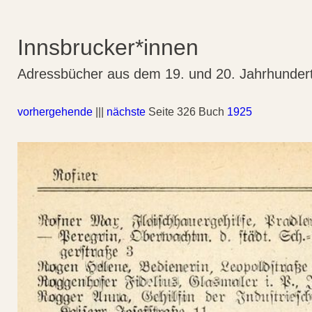
Innsbrucker*innen
Adressbücher aus dem 19. und 20. Jahrhunder
vorhergehende
|||
nächste
Seite 326 Buch
1925