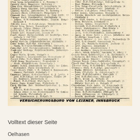
Volltext dieser Seite
Oelhasen