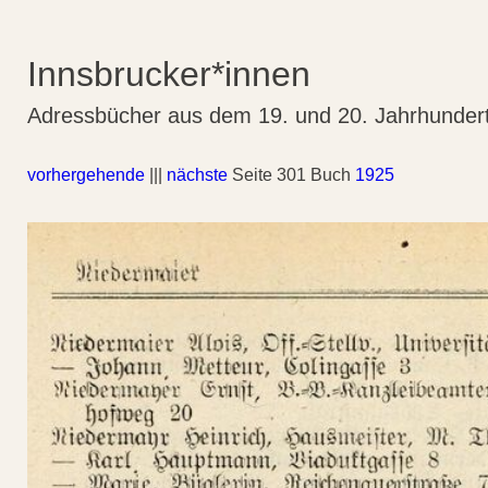
Innsbrucker*innen
Adressbücher aus dem 19. und 20. Jahrhunder
vorhergehende
|||
nächste
Seite 301 Buch
1925