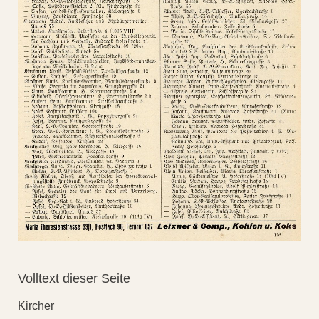
Volltext dieser Seite
Kircher