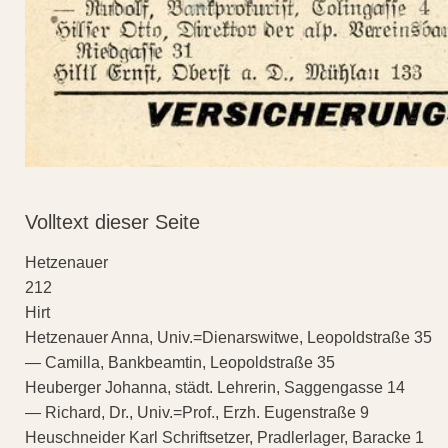
Volltext dieser Seite
Hetzenauer
212
Hirt
Hetzenauer Anna, Univ.=Dienarswitwe, Leopoldstraße 35
— Camilla, Bankbeamtin, Leopoldstraße 35
Heuberger Johanna, städt. Lehrerin, Saggengasse 14
— Richard, Dr., Univ.=Prof., Erzh. Eugenstraße 9
Heuschneider Karl Schriftsetzer, Pradlerlager, Baracke 1