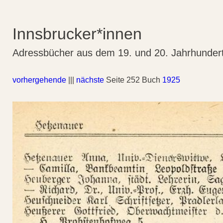
Innsbrucker*innen
Adressbücher aus dem 19. und 20. Jahrhunder
vorhergehende
|||
nächste
Seite 252 Buch
1925