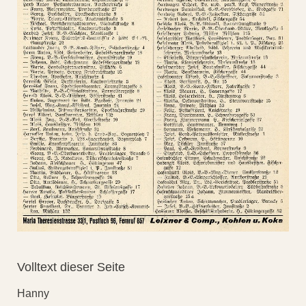
Volltext dieser Seite
Hanny