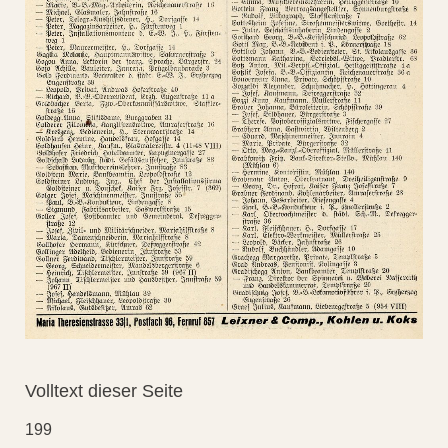
Volltext dieser Seite
199