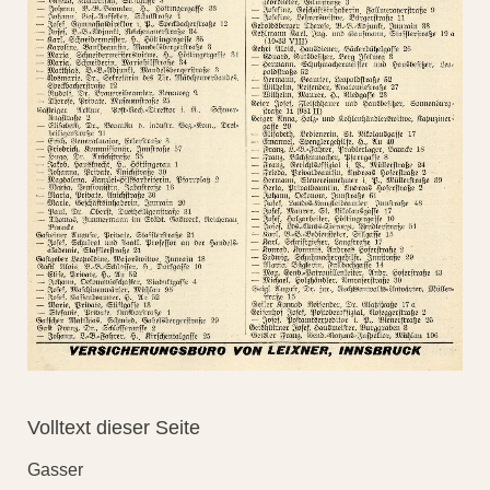
Volltext dieser Seite
Gasser