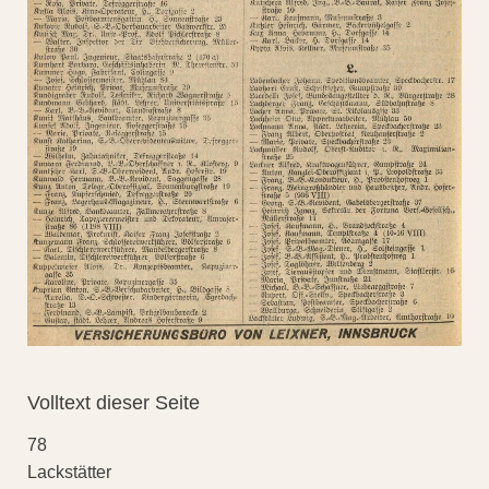
Volltext dieser Seite
78
Lackstätter