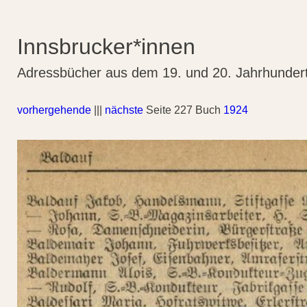
Innsbrucker*innen
Adressbücher aus dem 19. und 20. Jahrhunder
vorhergehende
|||
nächste
Seite 227 Buch
1924