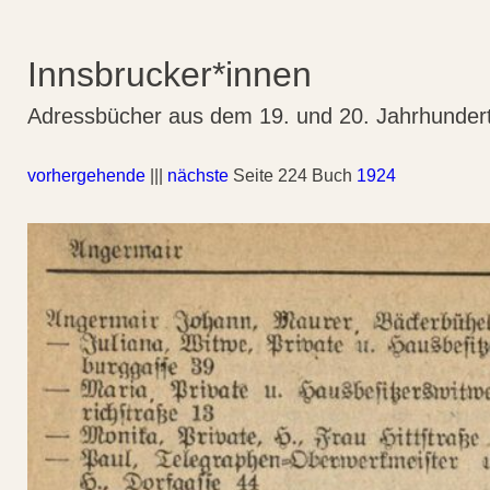
Innsbrucker*innen
Adressbücher aus dem 19. und 20. Jahrhunder
vorhergehende
|||
nächste
Seite 224 Buch
1924