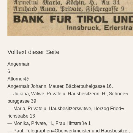
Volltext dieser Seite
Angermair
6
Attorner@
Angermair Johann, Maurer, Bäckerbühelgasse 16.
— Juliana, Witwe, Private u. Hausbesitzerin, H., Schnee¬
burggasse 39
— Maria, Private u. Hausbesitzerswitwe, Herzog Fried¬
richstraße 13
— Monika, Private, H., Frau Hittstraße 1
— Paul, Telegraphen=Oberwerkmeister und Hausbesitzer,