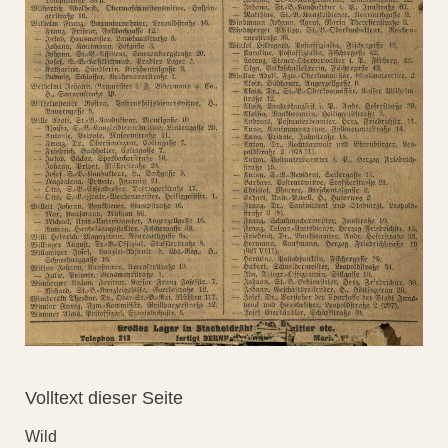
Volltext dieser Seite
Wild