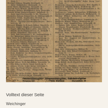
Volltext dieser Seite
Weichinger