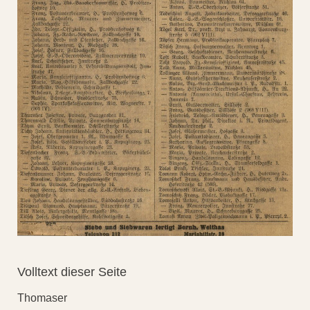
Volltext dieser Seite
Thomaser