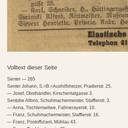
Volltext dieser Seite
Senter — 265
Senter Johann, S.=B.=Aushilfsheizer, Pradlerstr. 25.
— Josef, Obsthändler, Kirschentalgasse 3.
Sentobe Alfons, Schuhmachermeister, Stafflerstr. 3.
— Anna, Tischlerswitwe, Fallmerayerstr. 10.
— Franz, Schuhmachermeister, Stafflerstr. 16.
— Franz, Postoffiziant, Mühlau 43.