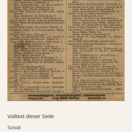
Volltext dieser Seite
Scholl