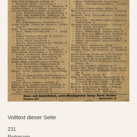
Volltext dieser Seite
231
Perkmann