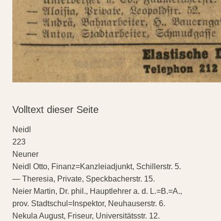
Volltext dieser Seite
Neidl
223
Neuner
Neidl Otto, Finanz=Kanzleiadjunkt, Schillerstr. 5.
— Theresia, Private, Speckbacherstr. 15.
Neier Martin, Dr. phil., Hauptlehrer a. d. L.=B.=A.,
prov. Stadtschul=Inspektor, Neuhauserstr. 6.
Nekula August, Friseur, Universitätsstr. 12.