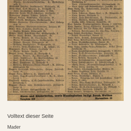
Volltext dieser Seite
Mader