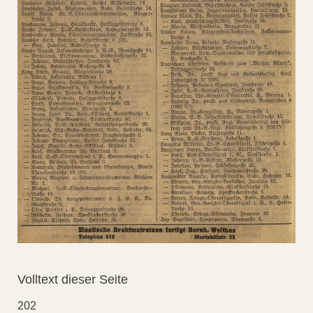
Volltext dieser Seite
202