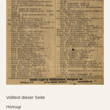
Volltext dieser Seite
Hörtnagl