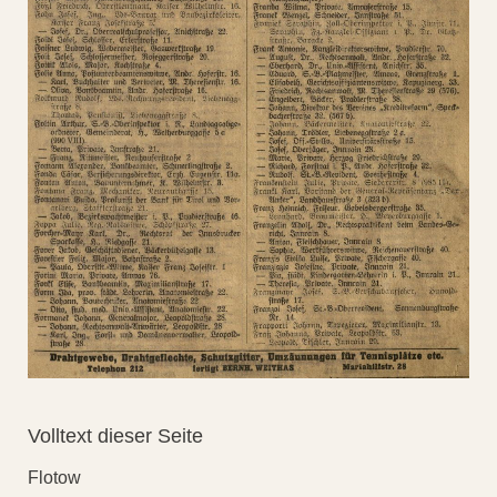
Volltext dieser Seite
Flotow