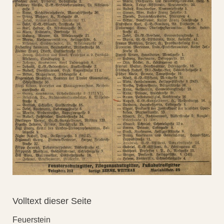
Volltext dieser Seite
Feuerstein