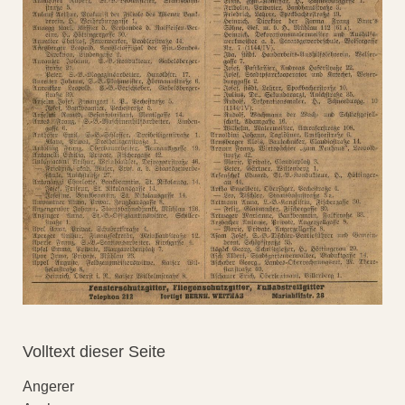
Volltext dieser Seite
Angerer