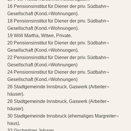
16 Pensionsinstitut für Diener der priv. Südbahn¬
Gesellschaft (Kond.=Wohnungen).
18 Pensionsinstitut für Diener der priv. Südbahn¬
Gesellschaft (Kond.=Wohnungen).
19 Wöll Martha, Witwe, Private.
20 Pensionsinstitut für Diener der priv. Südbahn¬
Gesellschaft (Kond.=Wohnungen).
22 Pensionsinstitut für Diener der priv. Südbahn¬
Gesellschaft (Kond.=Wohnungen)
24 Pensionsinstitut für Diener der priv. Südbahn¬
Gesellschaft (Kond.=Wohnungen)
26 Stadtgemeinde Innsbruck, Gaswerk (Arbeiter¬
häuser).
28 Stadtgemeinde Innsbruck, Gaswerk (Arbeiter¬
häuser).
30 Stadtgemeinde Innsbruck (ehemaliges Margreiter¬
haus).
32 Gschmitzer Johann.