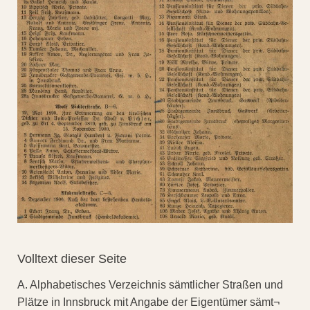
Volltext dieser Seite
A. Alphabetisches Verzeichnis sämtlicher Straßen und
Plätze in Innsbruck mit Angabe der Eigentümer sämt¬