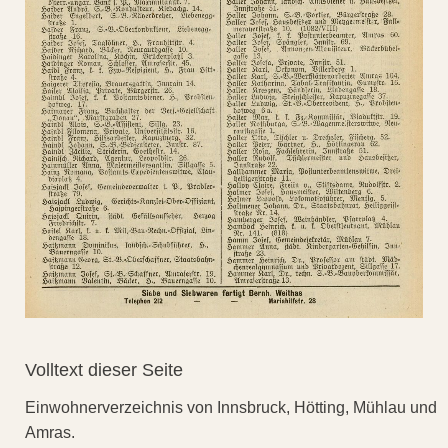
Volltext dieser Seite
Einwohnerverzeichnis von Innsbruck, Hötting, Mühlau und
Amras.