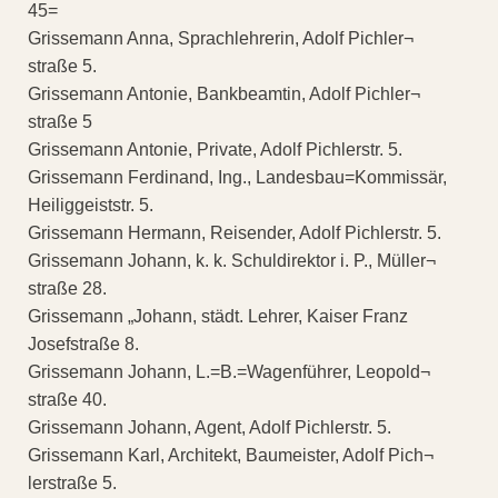
45=
Grissemann Anna, Sprachlehrerin, Adolf Pichler¬
straße 5.
Grissemann Antonie, Bankbeamtin, Adolf Pichler¬
straße 5
Grissemann Antonie, Private, Adolf Pichlerstr. 5.
Grissemann Ferdinand, Ing., Landesbau=Kommissär,
Heiliggeiststr. 5.
Grissemann Hermann, Reisender, Adolf Pichlerstr. 5.
Grissemann Johann, k. k. Schuldirektor i. P., Müller¬
straße 28.
Grissemann „Johann, städt. Lehrer, Kaiser Franz
Josefstraße 8.
Grissemann Johann, L.=B.=Wagenführer, Leopold¬
straße 40.
Grissemann Johann, Agent, Adolf Pichlerstr. 5.
Grissemann Karl, Architekt, Baumeister, Adolf Pich¬
lerstraße 5.