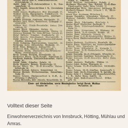
Volltext dieser Seite
Einwohnerverzeichnis von Innsbruck, Hötting, Mühlau und
Amras.