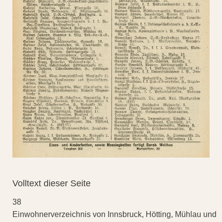
Volltext dieser Seite
38
Einwohnerverzeichnis von Innsbruck, Hötting, Mühlau und