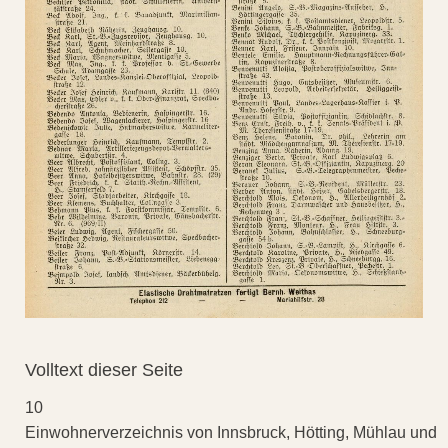
Volltext dieser Seite
10
Einwohnerverzeichnis von Innsbruck, Hötting, Mühlau und