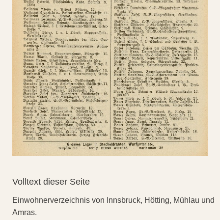
Volltext dieser Seite
Einwohnerverzeichnis von Innsbruck, Hötting, Mühlau und
Amras.