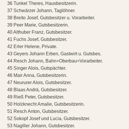
36 Tunkel Theres, Hausbesitzerin.
37 Schwärzer Johann, Taglöhner.
38 Breito Josef, Gutsbesitzer u. Vorarbeiter.
39 Peer Marie, Gutsbesitzerin.
40 Althuber Franz, Gutsbesitzer.
41 Fuchs Josef, Gutsbesitzer.
42 Erler Helene, Private.
43 Geyers Johann Erben, Gastwirt u. Gutsbes.
44 Resch Johann, Bahn=Oberbau=Vorarbeiter.
45 Singer Alois, Gutspächter.
46 Mair Anna, Gutsbesitzerin.
47 Neururer Alois, Gutsbesitzer.
48 Blaas Andrä, Gutsbesitzer.
49 Rieß Peter, Gutsbesitzer.
50 Holzknecht Amalie, Gutsbesitzerin.
51 Resch Anton, Gutsbesitzer.
52 Sokopf Josef und Lucia, Gutsbesitzer.
53 Nagiller Johann, Gutsbesitzer.