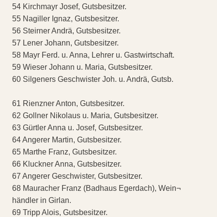
54 Kirchmayr Josef, Gutsbesitzer.
55 Nagiller Ignaz, Gutsbesitzer.
56 Steirner Andrä, Gutsbesitzer.
57 Lener Johann, Gutsbesitzer.
58 Mayr Ferd. u. Anna, Lehrer u. Gastwirtschaft.
59 Wieser Johann u. Maria, Gutsbesitzer.
60 Silgeners Geschwister Joh. u. Andrä, Gutsb.
61 Rienzner Anton, Gutsbesitzer.
62 Gollner Nikolaus u. Maria, Gutsbesitzer.
63 Gürtler Anna u. Josef, Gutsbesitzer.
64 Angerer Martin, Gutsbesitzer.
65 Marthe Franz, Gutsbesitzer.
66 Kluckner Anna, Gutsbesitzer.
67 Angerer Geschwister, Gutsbesitzer.
68 Mauracher Franz (Badhaus Egerdach), Wein¬
händler in Girlan.
69 Tripp Alois, Gutsbesitzer.