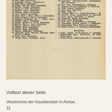
Volltext dieser Seite
Verzeichnis der Hausbesitzer in Amras.
31