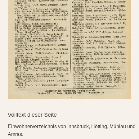
Volltext dieser Seite
Einwohnerverzeichnis von Innsbruck, Hötting, Mühlau und
Amras.