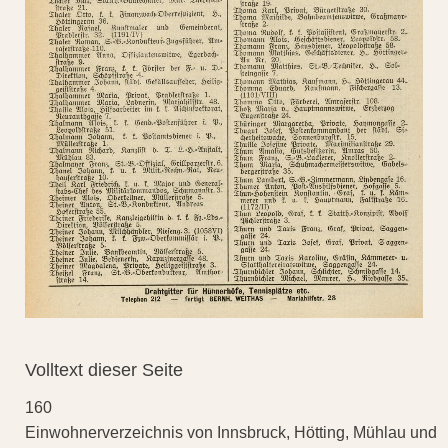
Volltext dieser Seite
160
Einwohnerverzeichnis von Innsbruck, Hötting, Mühlau und