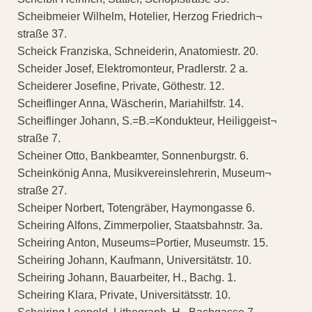
Scheibmeier Wilhelm, Hotelier, Herzog Friedrich¬
straße 37.
Scheick Franziska, Schneiderin, Anatomiestr. 20.
Scheider Josef, Elektromonteur, Pradlerstr. 2 a.
Scheiderer Josefine, Private, Göthestr. 12.
Scheiflinger Anna, Wäscherin, Mariahilfstr. 14.
Scheiflinger Johann, S.=B.=Kondukteur, Heiliggeist¬
straße 7.
Scheiner Otto, Bankbeamter, Sonnenburgstr. 6.
Scheinkönig Anna, Musikvereinslehrerin, Museum¬
straße 27.
Scheiper Norbert, Totengräber, Haymongasse 6.
Scheiring Alfons, Zimmerpolier, Staatsbahnstr. 3a.
Scheiring Anton, Museums=Portier, Museumstr. 15.
Scheiring Johann, Kaufmann, Universitätstr. 10.
Scheiring Johann, Bauarbeiter, H., Bachg. 1.
Scheiring Klara, Private, Universitätsstr. 10.