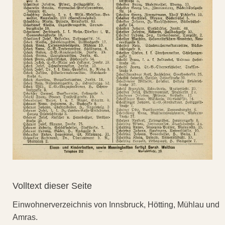
Volltext dieser Seite
Einwohnerverzeichnis von Innsbruck, Hötting, Mühlau und
Amras.