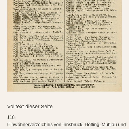
Volltext dieser Seite
118
Einwohnerverzeichnis von Innsbruck, Hötting, Mühlau und