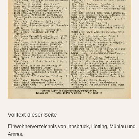
Volltext dieser Seite
Einwohnerverzeichnis von Innsbruck, Hötting, Mühlau und
Amras.