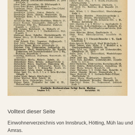
Volltext dieser Seite
Einwohnerverzeichnis von Innsbruck, Hötting, Müh lau und
Amras.