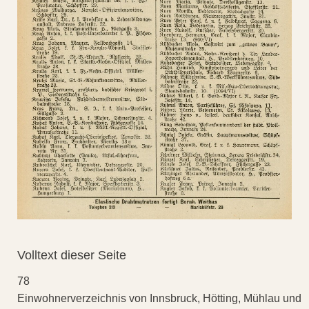
Volltext dieser Seite
78
Einwohnerverzeichnis von Innsbruck, Hötting, Mühlau und