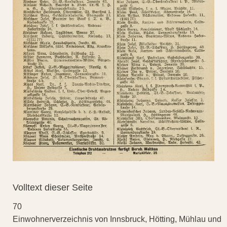
Volltext dieser Seite
70
Einwohnerverzeichnis von Innsbruck, Hötting, Mühlau und