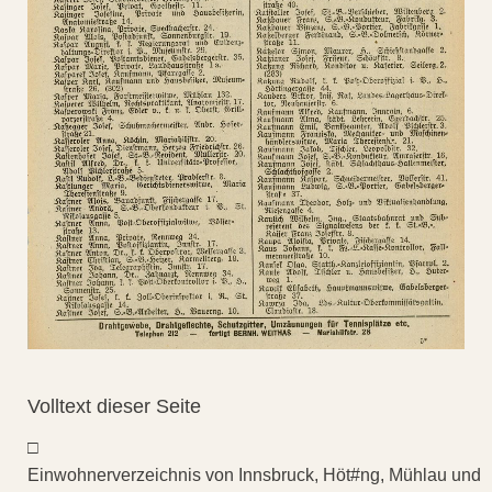
Volltext dieser Seite
□
Einwohnerverzeichnis von Innsbruck, Höt#ng, Mühlau und