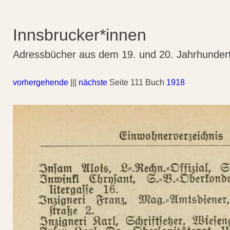
Innsbrucker*innen
Adressbücher aus dem 19. und 20. Jahrhunder
vorhergehende
|||
nächste
Seite 111 Buch
1918