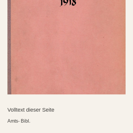
Volltext dieser Seite
Amts- Bibl.