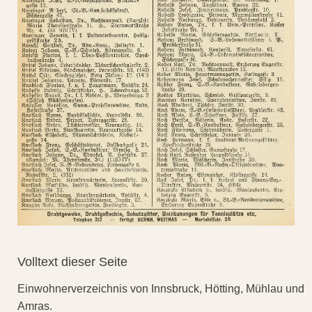
Volltext dieser Seite
Einwohnerverzeichnis von Innsbruck, Hötting, Mühlau und
Amras.