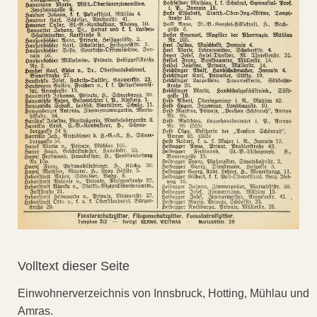
Volltext dieser Seite
Einwohnerverzeichnis von Innsbruck, Hotting, Mühlau und
Amras.