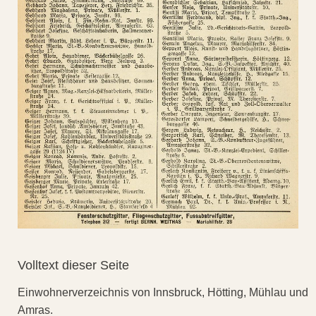
Volltext dieser Seite
Einwohnerverzeichnis von Innsbruck, Hötting, Mühlau und
Amras.